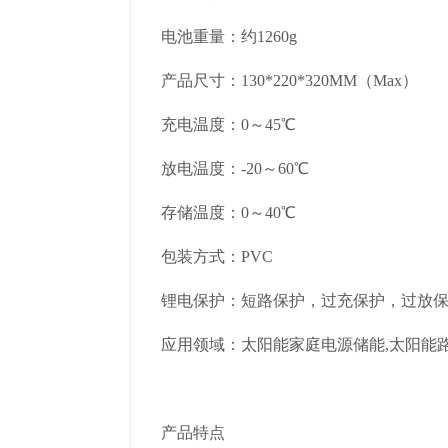
电池重量：约1260g
产品尺寸：130*220*320MM（Max）
充电温度：0～45℃
放电温度：-20～60℃
存储温度：0～40℃
包装方式：PVC
锂电保护：短路保护，过充保护，过放
应用领域：太阳能家庭电源储能,太阳能
产品特点