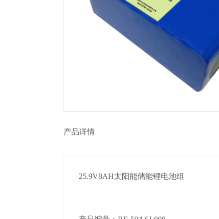
产品详情
25.9V8AH太阳能储能锂电池组