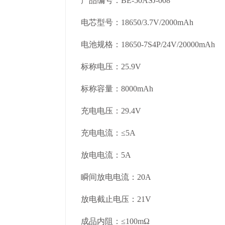
产品编号：BE-50ASJ-008
电芯型号：18650/3.7V/2000mAh
电池规格：18650-7S4P/24V/20000mAh
标称电压：25.9V
标称容量：8000mAh
充电电压：29.4V
充电电流：≤5A
放电电流：5A
瞬间放电电流：20A
放电截止电压：21V
成品内阻：≤100mΩ