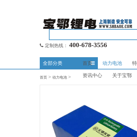
400-678-3556
定制热线：
全部分类
首页
动力电池
特
资讯中心
关于宝鄂
>
>
首页
动力电池