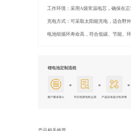
工作环境：采用A级常温电芯，确保在正
充电方式：可采取太阳能充电，适合野
电池组循环寿命高，符合低碳、节能、
锂电池定制流程
产品相关推荐