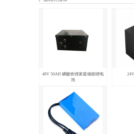
48V 50AH 磷酸铁锂家庭储能锂电
24
池