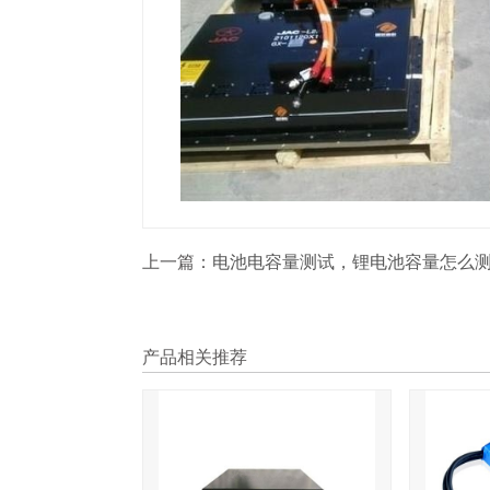
上一篇：
电池电容量测试，锂电池容量怎么
产品相关推荐