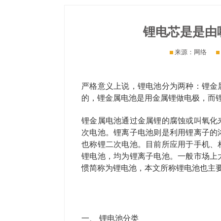
锂电芯是是由
来源：网络
严格意义上说，锂电池分为两种：锂金
的，锂金属电池是用金属锂做电极，而
锂金属电池通过金属锂的腐蚀或叫氧化
次电池。锂离子电池则是利用锂离子的
也称锂二次电池。目前所应用于手机、
锂电池，均为锂离子电池。一般市场上
惯简称为锂电池，本文所称锂电池也主
一、 锂电池分类