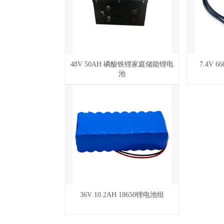
48V 50AH 磷酸铁锂家庭储能锂电
7.4V 
池
36V 10.2AH 18650锂电池组