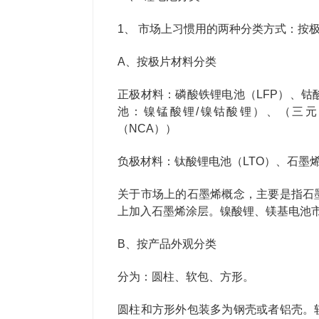
1、 市场上习惯用的两种分类方式：按
A、按极片材料分类
正极材料：磷酸铁锂电池（LFP）、钴
池：镍锰酸锂/镍钴酸锂）、（三元
（NCA））
负极材料：钛酸锂电池（LTO）、石墨
关于市场上的石墨烯概念，主要是指石
上加入石墨烯涂层。镍酸锂、镁基电池
B、按产品外观分类
分为：圆柱、软包、方形。
圆柱和方形外包装多为钢壳或者铝壳。