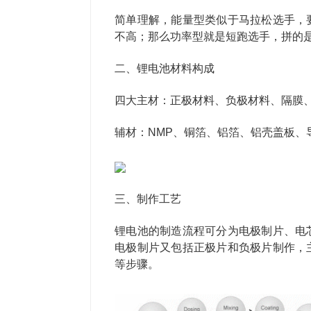
简单理解，能量型类似于马拉松选手，
不高；那么功率型就是短跑选手，拼的
二、锂电池材料构成
四大主材：正极材料、负极材料、隔膜
辅材：NMP、铜箔、铝箔、铝壳盖板、
三、制作工艺
锂电池的制造流程可分为电极制片、电
电极制片又包括正极片和负极片制作，
等步骤。