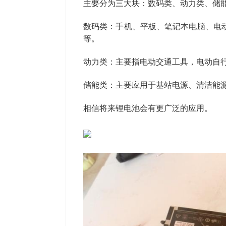
主要分为三大块：数码类、动力类、储
数码类：手机、平板、笔记本电脑、电动
等。
动力类：主要指电动交通工具，电动自
储能类：主要应用于基站电源、清洁能
相信将来锂电池会有更广泛的应用。