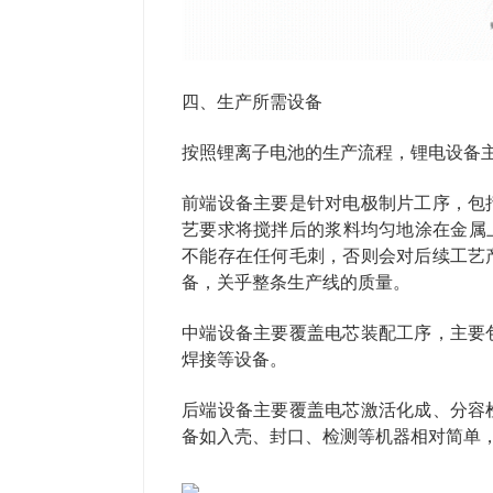
四、生产所需设备
按照锂离子电池的生产流程，锂电设备
前端设备主要是针对电极制片工序，包
艺要求将搅拌后的浆料均匀地涂在金属
不能存在任何毛刺，否则会对后续工艺
备，关乎整条生产线的质量。
中端设备主要覆盖电芯装配工序，主要
焊接等设备。
后端设备主要覆盖电芯激活化成、分容
备如入壳、封口、检测等机器相对简单