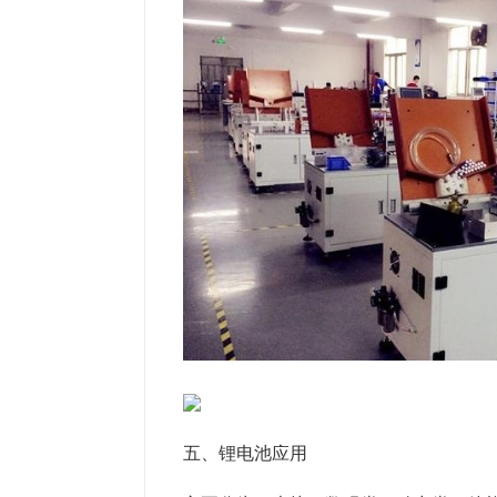
五、锂电池应用