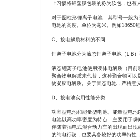
上习惯将铝塑膜包装的称为软包，也有
对于圆柱形锂离子电池，其型号一般为
电池的高度。单位为毫米。例如18650
C、按电解质材料的不同
锂离子电池分为液态锂离子电池（LIB）
液态锂离子电池使用液体电解质（目前
聚合物电解质来代替，这种聚合物可以是
物凝胶电解质。关于固态电池，严格意
D、按电池实用性能分类
功率型电池和能量型电池。能量型电池
电池以高功率密度为特点，主要用于瞬
伴随着插电式混合动力车的出现而出现
的纯电行驶，也要具备较好的功率特性