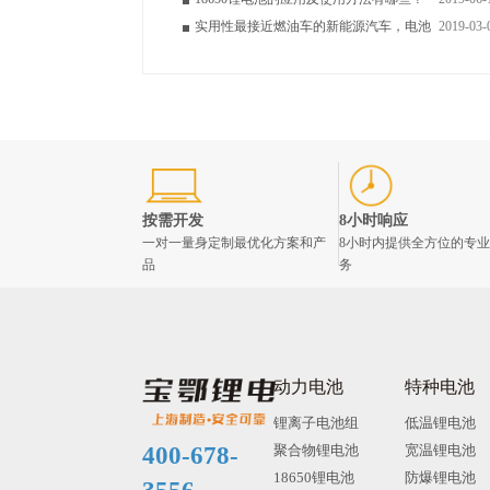
实用性最接近燃油车的新能源汽车，电池
2019-03-
按需开发
8小时响应
一对一量身定制最优化方案和产
8小时内提供全方位的专
品
务
动力电池
特种电池
锂离子电池组
低温锂电池
400-678-
聚合物锂电池
宽温锂电池
18650锂电池
防爆锂电池