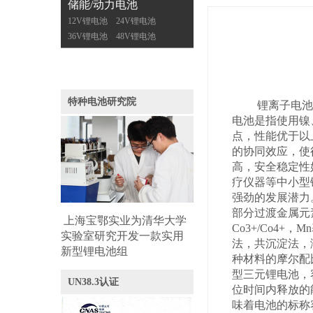
储能/动力电池
12V锂电池
24V锂电池
36V锂电池
48V锂电池
特种电池研究院
锂离子电池的
电池是指使用镍
点，性能优于以
的协同效应，使
高，安全稳定性
疗仪器等中小型
强劲的发展潜力
部分过渡金属元素
上海宝鄂实业为清华大学
Co3+/Co
实验室研究开发一款实用
法，共沉淀法，
新型锂电池组
种材料的摩尔配
型三元锂电池，
UN38.3认证
位时间内释放的
味着电池的标称容