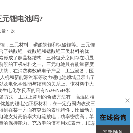
三元锂电池吗?
击量：
次
锂，三元材料，磷酸铁锂和钛酸锂等。三元锂
合了钴酸锂，镍酸锂和锰酸锂三类材料的优
素形成了超晶格结构，三种组分之间存在明显
用前景的正极材料之一。三元电池具有能量密度
优势，在消费类数码电子产品，工业设备，医
无人机和新能源汽车等动力锂电池领域显示出了
以及电化学性能与结构的关系上。该材料中大
电化学反应的只有Ni2+/Ni4+和
于制备方法，工业上常用的合成方法有：高温固相
能优越的锂电池正极材料，在一定范围内改变三
得到在某一方面有突出的表现特性，比如动力
电池支持高倍率大电流放电，功率密度高，单
的保持能力。充放电的倍率用xC表示，1C意
军用锂电池