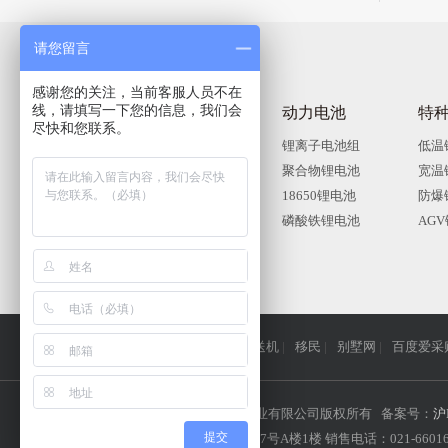
请您留言
感谢您的关注，当前客服人员不在
线，请填写一下您的信息，我们会
动力电池
特
尽快和您联系。
锂离子电池组
低温
400-678-3556
聚合物锂电池
宽温
18650锂电池
防爆
立即咨询
磷酸铁锂电池
AG
友情链接:
|
考驾照
|
刮板输送机
|
移民
|
别墅网
|
百度爱采
Copyright © 2018 上海宝鄂实业有限公司版权所有 备案号：
沪
提交
地址：上海市宝山区铁峰路477号A楼1楼 销售电话：021-6601608