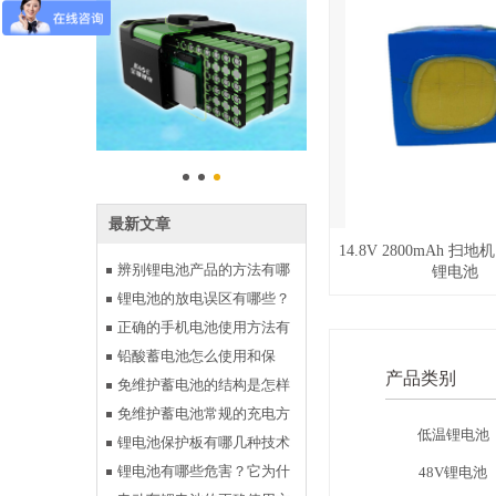
最新文章
14.8V 2800mAh 
辨别锂电池产品的方法有哪
锂电池
几种？
锂电池的放电误区有哪些？
正确的手机电池使用方法有
哪几种
铅酸蓄电池怎么使用和保
产品类别
养？
免维护蓄电池的结构是怎样
的？
免维护蓄电池常规的充电方
低温锂电池
法有哪
锂电池保护板有哪几种技术
参数？
锂电池有哪些危害？它为什
48V锂电池