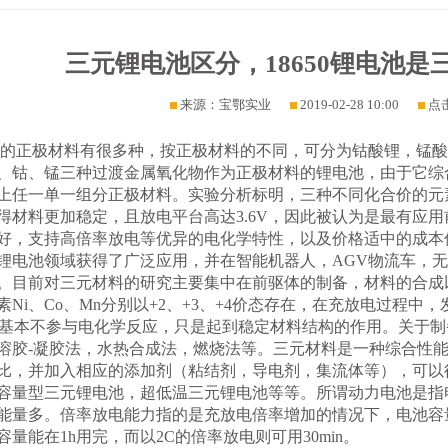
三元锂电池区分，18650锂电池是
来源：宝鄂实业
2019-02-28 10:00
点
正极材料有很多种，按正极材料的不同，可分为钴酸锂，锰酸
、钴、锰三种过渡金属氧化物作为正极材料的锂电池，由于它综
上任一单一组分正极材料。实验分析标明，三种不同化合价的元
得材料更加稳定，且放电平台高达3.6V，因此被认为是最有应
好，支持高倍率放电等优异的电化学特性，以及价格适中的成本
锂电池领域获得了广泛应用，并在智能机器人，AGV物流车，
。目前对三元材料的研究主要集中在前驱体的制备，材料的合成
Ni、Co、Mn分别以+2、+3、+4价态存在，在充放电过程中，发生
4+，Mn基本不参与电化学反应，只是起到稳定材料结构的作用。关
溶胶-凝胶法，水热合成法，燃烧法等。三元材料是一种综合性
比，并加入相应的添加剂（粘结剂，导电剂，集流体等），可以
容量型三元锂电池，超低温三元锂电池等等。所谓动力电池是指
能量多。倍率放电能力指的是充放电倍率增加的情况下，电池容量
量能在1h用完，而以2C的倍率放电则可用30min。