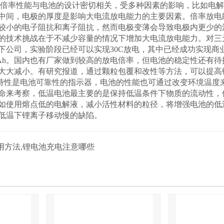
率性能与电池的设计密切相关，受多种因素的影响，比如电解
中间，电极的厚度是影响大电流放电能力的主要因素。倍率放电
较小的电子阻抗和离子阻抗，然而电极变薄会导致电极内更少的
的技术挑战在于不减少容量的情况下增加大电流放电能力。对三
下公司，实验阶段已经可以实现30C放电，其中已经成功实现商
0mAh。国内也有厂家做到较高的放电倍率，但电池的稳定性还有
大大减小。有研究报道，通过颗粒包覆和改性等方法，可以提高
是电池可靠性的指示器，电池的性能也可通过改变环境温度来
命来考察，低温电池最主要的是保持低温条件下物质的流动性，
如使用熔点低的电解液，减小活性材料的粒径，将增强电池的低
低温下锂离子移动慢的缺陷。
用方法,锂电池充电注意哪些