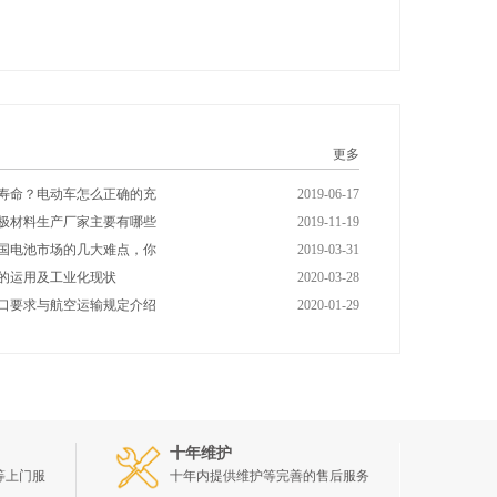
更多
寿命？电动车怎么正确的充
2019-06-17
极材料生产厂家主要有哪些
2019-11-19
国电池市场的几大难点，你
2019-03-31
的运用及工业化现状
2020-03-28
口要求与航空运输规定介绍
2020-01-29
十年维护
等上门服
十年内提供维护等完善的售后服务